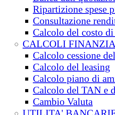
Ripartizione spese p
Consultazione rendit
Calcolo del costo di
CALCOLI FINANZIA
Calcolo cessione del
Calcolo del leasing
Calcolo piano di a
Calcolo del TAN e 
Cambio Valuta
UTILITA' BANCARI