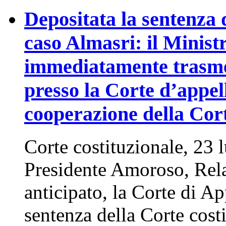
Depositata la sentenza 
caso Almasri: il Ministr
immediatamente trasme
presso la Corte d’appel
cooperazione della Cor
Corte costituzionale, 23 
Presidente Amoroso, Rel
anticipato, la Corte di Ap
sentenza della Corte costi