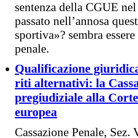
sentenza della CGUE nel 
passato nell’annosa quest
sportiva»? sembra essere
penale.
Qualificazione giuridic
riti alternativi: la Cas
pregiudiziale alla Corte
europea
Cassazione Penale, Sez. V