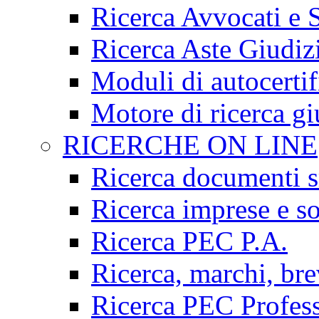
Ricerca Avvocati e 
Ricerca Aste Giudizi
Moduli di autocertif
Motore di ricerca gi
RICERCHE ON LINE
Ricerca documenti s
Ricerca imprese e so
Ricerca PEC P.A.
Ricerca, marchi, bre
Ricerca PEC Profess