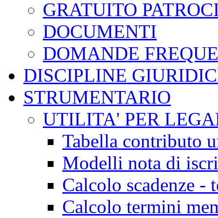
GRATUITO PATROC
DOCUMENTI
DOMANDE FREQUE
DISCIPLINE GIURIDI
STRUMENTARIO
UTILITA' PER LEGA
Tabella contributo u
Modelli nota di iscr
Calcolo scadenze - 
Calcolo termini mem