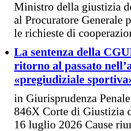
Ministro della giustizia
al Procuratore Generale 
le richieste di cooperazi
La sentenza della CGUE
ritorno al passato nell’
«pregiudiziale sportiva
in Giurisprudenza Penal
846X Corte di Giustizia 
16 luglio 2026 Cause riu