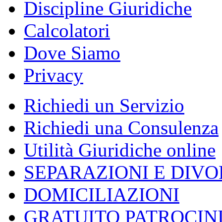
Discipline Giuridiche
Calcolatori
Dove Siamo
Privacy
Richiedi un Servizio
Richiedi una Consulenza
Utilità Giuridiche online
SEPARAZIONI E DIVO
DOMICILIAZIONI
GRATUITO PATROCIN