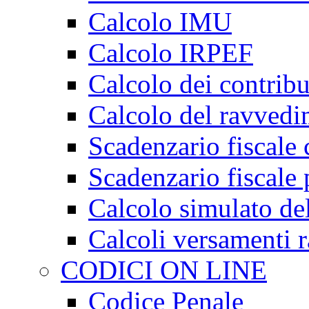
Calcolo IMU
Calcolo IRPEF
Calcolo dei contrib
Calcolo del ravved
Scadenzario fiscale 
Scadenzario fiscale 
Calcolo simulato de
Calcoli versamenti 
CODICI ON LINE
Codice Penale