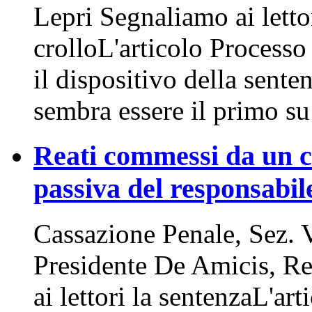
Lepri Segnaliamo ai lettor
crolloL'articolo Processo
il dispositivo della sent
sembra essere il primo s
Reati commessi da un c
passiva del responsabile
Cassazione Penale, Sez. 
Presidente De Amicis, R
ai lettori la sentenzaL'a