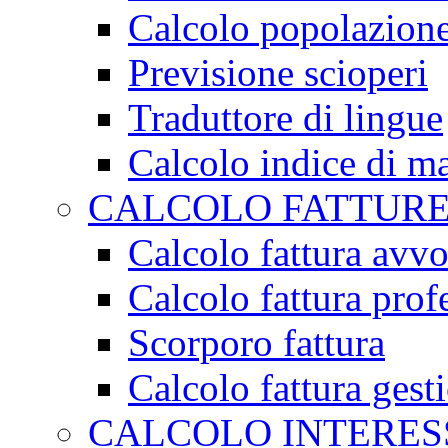
Calcolo popolazion
Previsione scioperi
Traduttore di lingue
Calcolo indice di m
CALCOLO FATTUR
Calcolo fattura avv
Calcolo fattura profe
Scorporo fattura
Calcolo fattura gest
CALCOLO INTERES