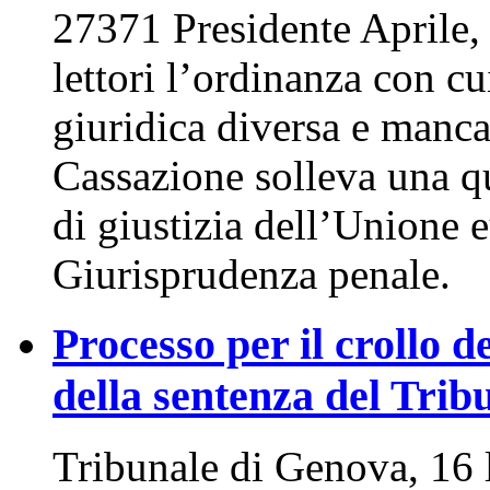
27371 Presidente Aprile,
lettori l’ordinanza con cu
giuridica diversa e mancat
Cassazione solleva una qu
di giustizia dell’Unione 
Giurisprudenza penale.
Processo per il crollo d
della sentenza del Tri
Tribunale di Genova, 16 