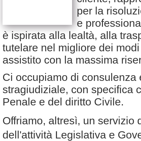
per la risoluz
e professional
è ispirata alla lealtà, alla tra
tutelare nel migliore dei modi i
assistito con la massima ris
Ci occupiamo di consulenza e
stragiudiziale, con specifica 
Penale e del diritto Civile.
Offriamo, altresì, un servizio
dell'attività Legislativa e Gov