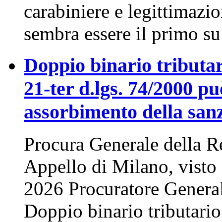
carabiniere e legittimazio
sembra essere il primo s
Doppio binario tributari
21-ter d.lgs. 74/2000 pu
assorbimento della sanz
Procura Generale della R
Appello di Milano, visto 
2026 Procuratore General
Doppio binario tributario 