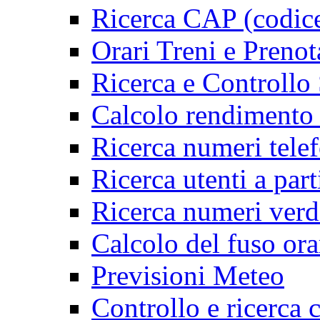
Ricerca CAP (codice
Orari Treni e Prenot
Ricerca e Controllo 
Calcolo rendimento b
Ricerca numeri telef
Ricerca utenti a part
Ricerca numeri verdi
Calcolo del fuso ora
Previsioni Meteo
Controllo e ricerca 