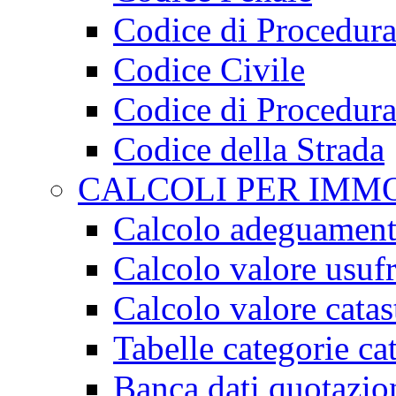
Codice di Procedura
Codice Civile
Codice di Procedura
Codice della Strada
CALCOLI PER IMMO
Calcolo adeguament
Calcolo valore usufr
Calcolo valore catas
Tabelle categorie cat
Banca dati quotazio