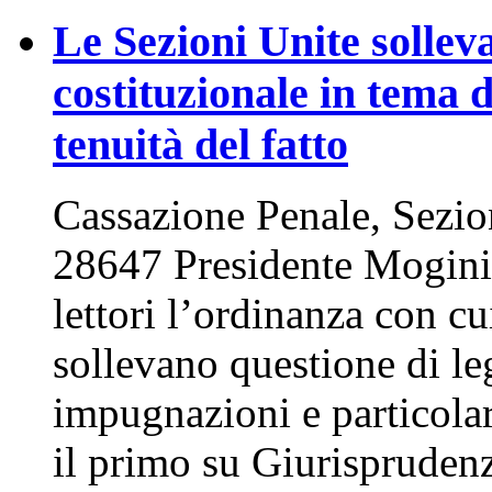
Le Sezioni Unite solleva
costituzionale in tema 
tenuità del fatto
Cassazione Penale, Sezion
28647 Presidente Mogini,
lettori l’ordinanza con cu
sollevano questione di leg
impugnazioni e particolar
il primo su Giurispruden