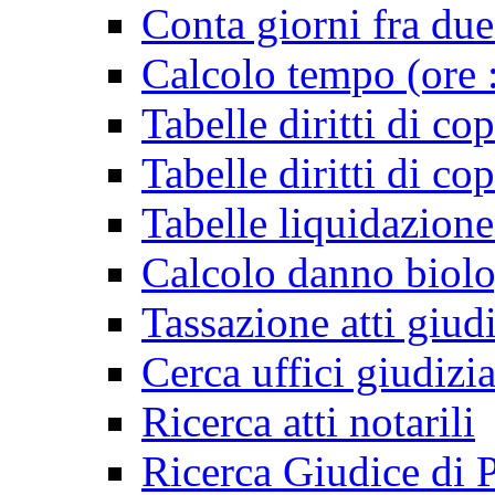
Conta giorni fra due
Calcolo tempo (ore 
Tabelle diritti di cop
Tabelle diritti di co
Tabelle liquidazio
Calcolo danno biol
Tassazione atti giudi
Cerca uffici giudizia
Ricerca atti notarili
Ricerca Giudice di 